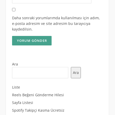
Daha sonraki yorumlarımda kullanılması için adım,
e-posta adresim ve site adresim bu tarayıcıya
kaydedilsin.
Ara
Ara
Liste
Reels Beğeni Gönderme Hilesi
Sayfa Listesi
Spotify Takipçi Kasma Ücretsiz