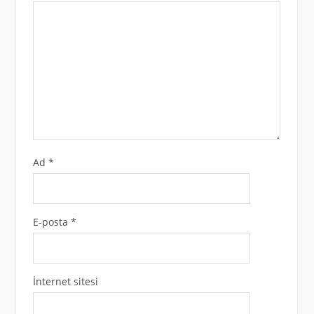
Ad
*
E-posta
*
İnternet sitesi