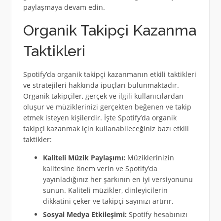
paylaşmaya devam edin.
Organik Takipçi Kazanma
Taktikleri
Spotify’da organik takipçi kazanmanın etkili taktikleri
ve stratejileri hakkında ipuçları bulunmaktadır.
Organik takipçiler, gerçek ve ilgili kullanıcılardan
oluşur ve müziklerinizi gerçekten beğenen ve takip
etmek isteyen kişilerdir. İşte Spotify’da organik
takipçi kazanmak için kullanabileceğiniz bazı etkili
taktikler:
Kaliteli Müzik Paylaşımı:
Müziklerinizin
kalitesine önem verin ve Spotify’da
yayınladığınız her şarkının en iyi versiyonunu
sunun. Kaliteli müzikler, dinleyicilerin
dikkatini çeker ve takipçi sayınızı artırır.
Sosyal Medya Etkileşimi:
Spotify hesabınızı