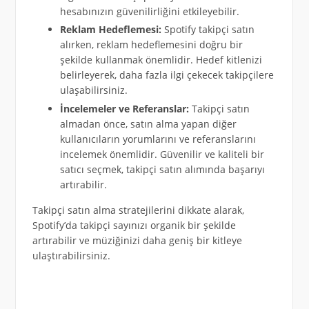
hesabınızın güvenilirliğini etkileyebilir.
Reklam Hedeflemesi:
Spotify takipçi satın
alırken, reklam hedeflemesini doğru bir
şekilde kullanmak önemlidir. Hedef kitlenizi
belirleyerek, daha fazla ilgi çekecek takipçilere
ulaşabilirsiniz.
İncelemeler ve Referanslar:
Takipçi satın
almadan önce, satın alma yapan diğer
kullanıcıların yorumlarını ve referanslarını
incelemek önemlidir. Güvenilir ve kaliteli bir
satıcı seçmek, takipçi satın alımında başarıyı
artırabilir.
Takipçi satın alma stratejilerini dikkate alarak,
Spotify’da takipçi sayınızı organik bir şekilde
artırabilir ve müziğinizi daha geniş bir kitleye
ulaştırabilirsiniz.