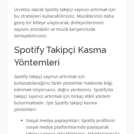
Ücretsiz olarak Spotify takipçi sayınızı artırmak için
bu stratejileri kullanabilirsiniz. Müziklerinizi daha
geniş bir kitleye ulaştırarak, dinleyicilerinizin
sayısını artırabilir ve müzik kariyerinizde
ilerleyebilirsiniz.
Spotify Takipçi Kasma
Yöntemleri
Spotify takipçi sayınızı artırmak için
kullanabileceğiniz farklı yöntemler hakkında bilgi
edinmek istiyorsanız, doğru yerdesiniz. Spotify’da
takipçi sayınızı artırmak için birkaç etkili yöntem
bulunmaktadır. İşte Spotify takipçi kasma
yöntemleri:
Sosyal medya paylaşımları: Spotify profilinizi
sosyal medya platformlarında paylaşarak
takipçi sayınızı artırabilirsiniz. Arkadaşlarınızla