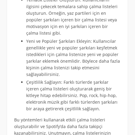
ilgisini çekecek temalara sahip çalma listeleri
oluşturun. Örneğin, yaz partileri için en
popüler şarkıları içeren bir çalma listesi veya
motivasyon için en iyi şarkıları içeren bir
çalma listesi gibi.
Yeni ve Popüler Şarkıları Ekleyin: Kullanıcılar
genellikle yeni ve popüler şarkıları keşfetmek
istedikleri için çalma listenize yeni ve popüler
şarkılar eklemek önemlidir. Böylece daha fazla
kişinin çalma listenizi takip etmesini
sağlayabilirsiniz.
Çeşitlilik Sağlayın: Farklı türlerde şarkılar
içeren çalma listeleri oluşturarak geniş bir
kitleye hitap edebilirsiniz. Pop, rock, hip-hop,
elektronik müzik gibi farklı türlerden şarkıları
bir araya getirerek çeşitlilik sağlayın.
Bu yöntemleri kullanarak etkili çalma listeleri
oluşturabilir ve Spotify’da daha fazla takipçi
kazanabilirsiniz. Unutmayın, çalma listelerinizin