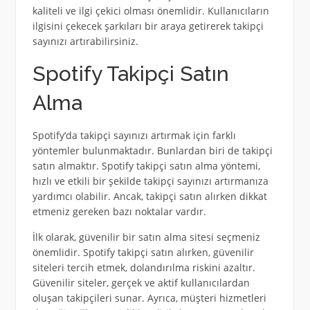
kaliteli ve ilgi çekici olması önemlidir. Kullanıcıların
ilgisini çekecek şarkıları bir araya getirerek takipçi
sayınızı artırabilirsiniz.
Spotify Takipçi Satın
Alma
Spotify’da takipçi sayınızı artırmak için farklı
yöntemler bulunmaktadır. Bunlardan biri de takipçi
satın almaktır. Spotify takipçi satın alma yöntemi,
hızlı ve etkili bir şekilde takipçi sayınızı artırmanıza
yardımcı olabilir. Ancak, takipçi satın alırken dikkat
etmeniz gereken bazı noktalar vardır.
İlk olarak, güvenilir bir satın alma sitesi seçmeniz
önemlidir. Spotify takipçi satın alırken, güvenilir
siteleri tercih etmek, dolandırılma riskini azaltır.
Güvenilir siteler, gerçek ve aktif kullanıcılardan
oluşan takipçileri sunar. Ayrıca, müşteri hizmetleri