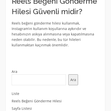
Reels Beğeni Gönderme
Hilesi Güvenli midir?
Reels beğeni gönderme hilesi kullanmak,
Instagram’ın kullanım koşullarına aykırıdır ve
hesabınızın askıya alınmasına veya kapatılmasına
neden olabilir. Bu nedenle, bu tür hileleri
kullanmaktan kaçınmak önemlidir.
Ara
Ara
Liste
Reels Beğeni Gönderme Hilesi
Sayfa Listesi