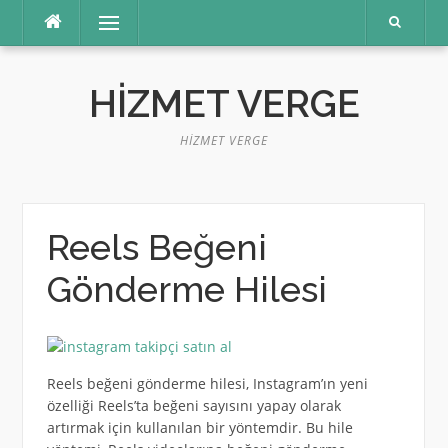
İçeriğe
Menü
atla
HIZMET VERGE
HIZMET VERGE
Reels Beğeni
Gönderme Hilesi
Reels beğeni gönderme hilesi, Instagram’ın yeni
özelliği Reels’ta beğeni sayısını yapay olarak
artırmak için kullanılan bir yöntemdir. Bu hile