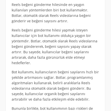
Reels beğeni gönderme hilesinde en yaygın
kullanılan yöntemlerden biri bot kullanmaktır.
Botlar, otomatik olarak Reels videolarına beğeni
gönderir ve beğeni sayısını artırır.
Reels beğeni gönderme hilesi yapmak isteyen
kullanıcılar için bot kullanımı oldukça yaygın bir
yöntemdir. Botlar, otomatik olarak Reels videolarına
beğeni göndererek, beğeni sayısını yapay olarak
artırır. Bu sayede, kullanıcılar beğeni sayılarını
artırarak, daha fazla görünürlük elde etmeyi
hedeflerler.
Bot kullanımı, kullanıcıların beğeni sayılarını hızlı bir
şekilde artırmasını sağlar. Botlar, programlanmış
algoritmaları kullanarak, belirli aralıklarla Reels
videolarına otomatik olarak beğeni gönderir. Bu
sayede, kullanıcılar organik beğeni sayılarını
artırabilir ve daha fazla etkileşim elde edebilir.
Bununla birlikte, bot kullanımının bazı riskleri de