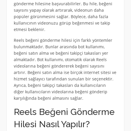
gönderme hilesine başvurabilirler. Bu hile, beğeni
sayısını yapay olarak artırarak, videonun daha
popüler görünmesini sağlar. Böylece, daha fazla
kullanıcının videonuzu görüp beğenmesi ve takip
etmesi beklenir.
Reels beğeni gönderme hilesi için farklı yöntemler
bulunmaktadır. Bunlar arasında bot kullanımı,
beğeni satın alma ve beğeni takipçi takasları yer
almaktadır. Bot kullanımı, otomatik olarak Reels
videolarına beğeni göndererek beğeni sayısını
artırır. Beğeni satın alma ise birçok internet sitesi ve
hizmet sağlayıcı tarafından sunulan bir seçenektir.
Ayrıca, beğeni takipçi takasları da kullanıcıların
diğer kullanıcıların videolarına beğeni gönderip
karşılığında beğeni almasını sağlar.
Reels Beğeni Gönderme
Hilesi Nasıl Yapılır?