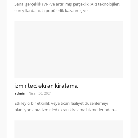
Sanal gerçeklik (VR) ve artırılmış gerçeklik (AR) teknolojileri,
son yıllarda hızla popülerlik kazanmış ve...
izmir led ekran kiralama
admin
Nisan 30, 2024
Etkileyici bir etkinlik veya ticari faaliyet düzenlemeyi
planlıyorsanız, İzmir led ekran kiralama hizmetlerinden...