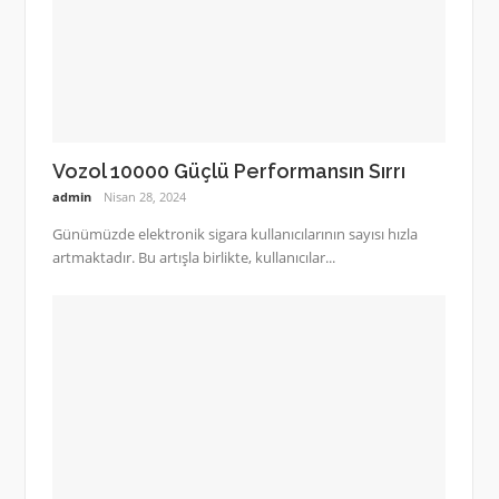
Vozol 10000 Güçlü Performansın Sırrı
admin
Nisan 28, 2024
Günümüzde elektronik sigara kullanıcılarının sayısı hızla
artmaktadır. Bu artışla birlikte, kullanıcılar...