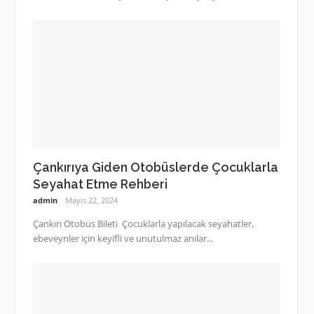
Çankırıya Giden Otobüslerde Çocuklarla
Seyahat Etme Rehberi
admin
Mayıs 22, 2024
Çankırı Otobüs Bileti Çocuklarla yapılacak seyahatler,
ebeveynler için keyifli ve unutulmaz anılar...