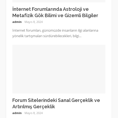
İnternet Forumlarında Astroloji ve
Metafizik Gök Bilimi ve Gizemli Bilgiler
admin
Mayıs 8, 2024
İnternet forumları, günümüzde insanların ilgi alanlarına
yönelik tartışmaları sürdürebilecekleri, bilgi...
Forum Sitelerindeki Sanal Gerçeklik ve
Artırılmış Gerçeklik
admin
Mayıs 8, 2024