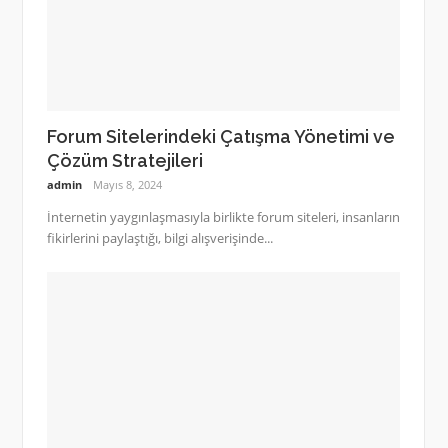
Forum Sitelerindeki Çatışma Yönetimi ve
Çözüm Stratejileri
admin
Mayıs 8, 2024
İnternetin yaygınlaşmasıyla birlikte forum siteleri, insanların
fikirlerini paylaştığı, bilgi alışverişinde...