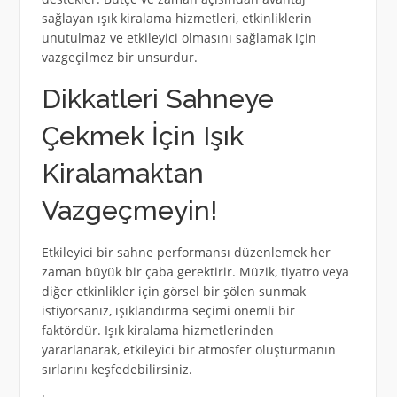
sağlayan ışık kiralama hizmetleri, etkinliklerin
unutulmaz ve etkileyici olmasını sağlamak için
vazgeçilmez bir unsurdur.
Dikkatleri Sahneye
Çekmek İçin Işık
Kiralamaktan
Vazgeçmeyin!
Etkileyici bir sahne performansı düzenlemek her
zaman büyük bir çaba gerektirir. Müzik, tiyatro veya
diğer etkinlikler için görsel bir şölen sunmak
istiyorsanız, ışıklandırma seçimi önemli bir
faktördür. Işık kiralama hizmetlerinden
yararlanarak, etkileyici bir atmosfer oluşturmanın
sırlarını keşfedebilirsiniz.