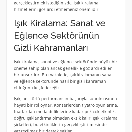
gerçekleştirmek istediğinizde, işık kiralama
hizmetlerini göz ardı etmemeniz önemlidir.
Işık Kiralama: Sanat ve
Eğlence Sektörünün
Gizli Kahramanları
Işık kiralama, sanat ve eğlence sektöründe büyük bir
öneme sahip olan ancak genellikle göz ardı edilen
bir unsurdur. Bu makalede, ışık kiralamanın sanat
ve eğlence sektöründe nasıl bir gizli kahraman
olduğunu keşfedeceğiz.
Işık, her türlü performansın başarıyla sunulmasında
hayati bir rol oynar. Konserlerden tiyatro oyunlarına,
fuarlardan moda defilelerine kadar pek çok etkinlik,
doğru ışıklandırma olmadan eksik kalır. Işık kiralama
şirketleri, bu etkinliklerin gerçekleştirilmesinde
vazgeçilmez bir destek sağlar.