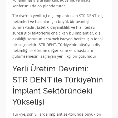
kullanılmasıyla üretilirken, güvenlik ve hasta
konforunu da ön planda tutar.
Türkiye'nin yenilikçi diş implantı olan STR DENT, diş
hekimleri ve hastalar için büyük bir avantaj
sunmaktadır. Estetik, dayanıklılık ve hızlı tedavi
süresi gibi faktörlerle öne çıkan bu implantlar, diş
eksikliği sorununu çözmek isteyen herkes için ideal
bir seçenektir. STR DENT, Türkiye'nin büyüyen diş
hekimliği sektörüne değer katarken, hastaların
gülümsemesini sağlayan yenilikçi bir çözümdür.
Yerli Üretim Devrimi:
STR DENT ile Türkiye’nin
İmplant Sektöründeki
Yükselişi
Türkiye, son yıllarda implant sektöründe büyük bir