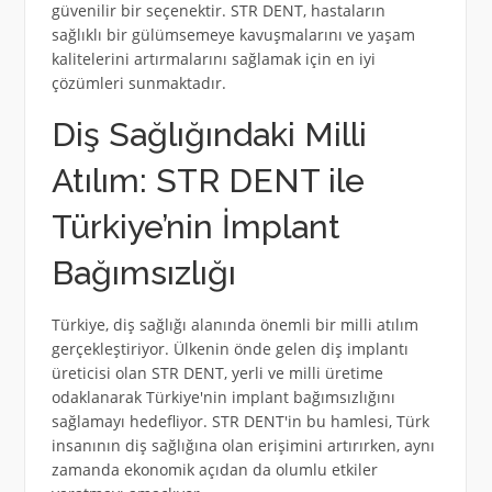
güvenilir bir seçenektir. STR DENT, hastaların
sağlıklı bir gülümsemeye kavuşmalarını ve yaşam
kalitelerini artırmalarını sağlamak için en iyi
çözümleri sunmaktadır.
Diş Sağlığındaki Milli
Atılım: STR DENT ile
Türkiye’nin İmplant
Bağımsızlığı
Türkiye, diş sağlığı alanında önemli bir milli atılım
gerçekleştiriyor. Ülkenin önde gelen diş implantı
üreticisi olan STR DENT, yerli ve milli üretime
odaklanarak Türkiye'nin implant bağımsızlığını
sağlamayı hedefliyor. STR DENT'in bu hamlesi, Türk
insanının diş sağlığına olan erişimini artırırken, aynı
zamanda ekonomik açıdan da olumlu etkiler