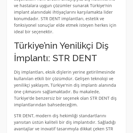
ve hastalara uygun çözümler sunarak Türkiye'nin
implant alanındaki ihtiyaçlarını karşılamakta lider
konumdadır. STR DENT implantları, estetik ve
fonksiyonel sonuçlar elde etmek isteyen herkes için
ideal bir seçenektir.
Türkiye’nin Yenilikçi Diş
İmplantı: STR DENT
Diş implantları, eksik dişlerin yerine getirilmesinde
kullanılan etkili bir çözümdür. Gelişen teknoloji ve
yenilikçi yaklaşım, Türkiye'nin diş implantı alanında
öne çıkmasını sağlamaktadır. Bu makalede,
Türkiye'de benzersiz bir seçenek olan STR DENT diş
implantlarından bahsedeceğim.
STR DENT, modern diş hekimliği standartlarını
yansıtan üstün kaliteli bir diş implantıdır. Sağladığı
avantajlar ve inovatif tasarımıyla dikkat çeken STR