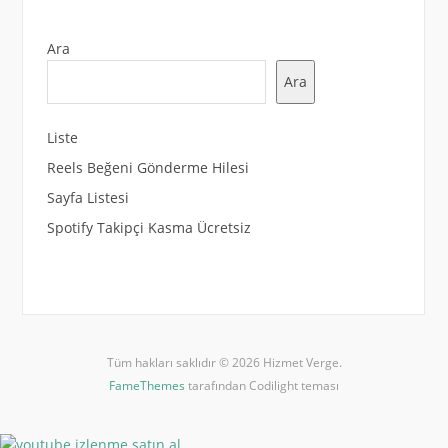
Ara
Ara
Liste
Reels Beğeni Gönderme Hilesi
Sayfa Listesi
Spotify Takipçi Kasma Ücretsiz
Tüm hakları saklıdır © 2026 Hizmet Verge.
FameThemes
tarafından Codilight teması