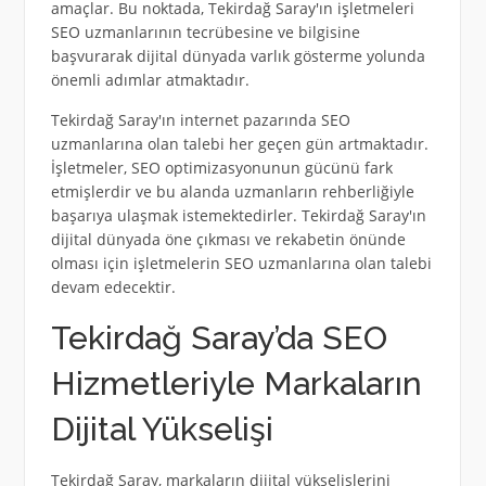
amaçlar. Bu noktada, Tekirdağ Saray'ın işletmeleri
SEO uzmanlarının tecrübesine ve bilgisine
başvurarak dijital dünyada varlık gösterme yolunda
önemli adımlar atmaktadır.
Tekirdağ Saray'ın internet pazarında SEO
uzmanlarına olan talebi her geçen gün artmaktadır.
İşletmeler, SEO optimizasyonunun gücünü fark
etmişlerdir ve bu alanda uzmanların rehberliğiyle
başarıya ulaşmak istemektedirler. Tekirdağ Saray'ın
dijital dünyada öne çıkması ve rekabetin önünde
olması için işletmelerin SEO uzmanlarına olan talebi
devam edecektir.
Tekirdağ Saray’da SEO
Hizmetleriyle Markaların
Dijital Yükselişi
Tekirdağ Saray, markaların dijital yükselişlerini