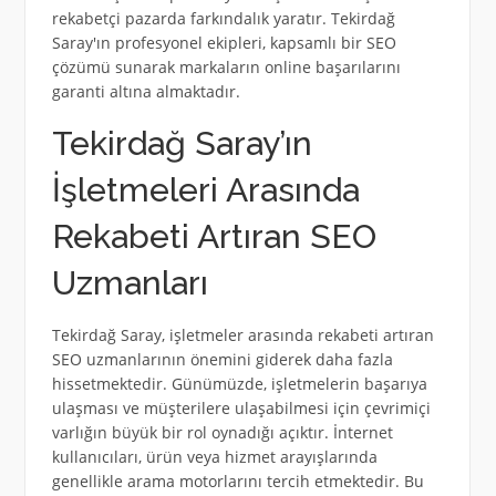
rekabetçi pazarda farkındalık yaratır. Tekirdağ
Saray'ın profesyonel ekipleri, kapsamlı bir SEO
çözümü sunarak markaların online başarılarını
garanti altına almaktadır.
Tekirdağ Saray’ın
İşletmeleri Arasında
Rekabeti Artıran SEO
Uzmanları
Tekirdağ Saray, işletmeler arasında rekabeti artıran
SEO uzmanlarının önemini giderek daha fazla
hissetmektedir. Günümüzde, işletmelerin başarıya
ulaşması ve müşterilere ulaşabilmesi için çevrimiçi
varlığın büyük bir rol oynadığı açıktır. İnternet
kullanıcıları, ürün veya hizmet arayışlarında
genellikle arama motorlarını tercih etmektedir. Bu