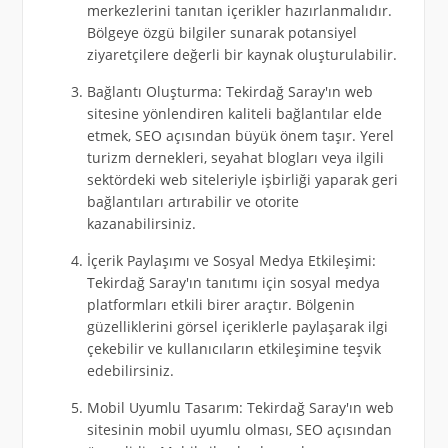
merkezlerini tanıtan içerikler hazırlanmalıdır.
Bölgeye özgü bilgiler sunarak potansiyel
ziyaretçilere değerli bir kaynak oluşturulabilir.
Bağlantı Oluşturma: Tekirdağ Saray'ın web
sitesine yönlendiren kaliteli bağlantılar elde
etmek, SEO açısından büyük önem taşır. Yerel
turizm dernekleri, seyahat blogları veya ilgili
sektördeki web siteleriyle işbirliği yaparak geri
bağlantıları artırabilir ve otorite
kazanabilirsiniz.
İçerik Paylaşımı ve Sosyal Medya Etkileşimi:
Tekirdağ Saray'ın tanıtımı için sosyal medya
platformları etkili birer araçtır. Bölgenin
güzelliklerini görsel içeriklerle paylaşarak ilgi
çekebilir ve kullanıcıların etkileşimine teşvik
edebilirsiniz.
Mobil Uyumlu Tasarım: Tekirdağ Saray'ın web
sitesinin mobil uyumlu olması, SEO açısından