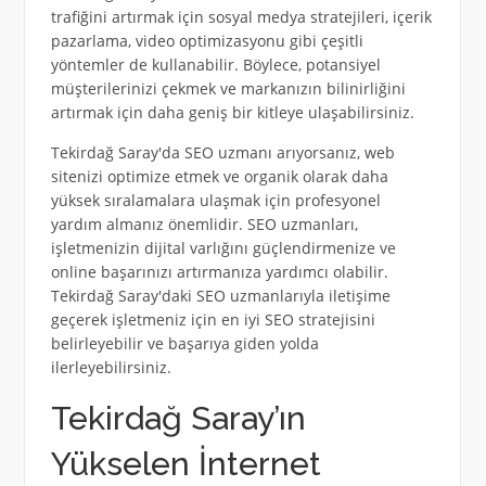
trafiğini artırmak için sosyal medya stratejileri, içerik
pazarlama, video optimizasyonu gibi çeşitli
yöntemler de kullanabilir. Böylece, potansiyel
müşterilerinizi çekmek ve markanızın bilinirliğini
artırmak için daha geniş bir kitleye ulaşabilirsiniz.
Tekirdağ Saray'da SEO uzmanı arıyorsanız, web
sitenizi optimize etmek ve organik olarak daha
yüksek sıralamalara ulaşmak için profesyonel
yardım almanız önemlidir. SEO uzmanları,
işletmenizin dijital varlığını güçlendirmenize ve
online başarınızı artırmanıza yardımcı olabilir.
Tekirdağ Saray'daki SEO uzmanlarıyla iletişime
geçerek işletmeniz için en iyi SEO stratejisini
belirleyebilir ve başarıya giden yolda
ilerleyebilirsiniz.
Tekirdağ Saray’ın
Yükselen İnternet