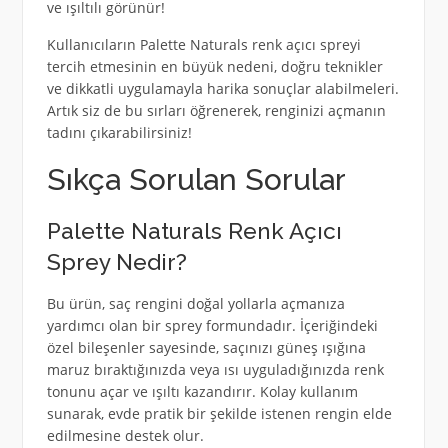
ve ışıltılı görünür!
Kullanıcıların Palette Naturals renk açıcı spreyi
tercih etmesinin en büyük nedeni, doğru teknikler
ve dikkatli uygulamayla harika sonuçlar alabilmeleri.
Artık siz de bu sırları öğrenerek, renginizi açmanın
tadını çıkarabilirsiniz!
Sıkça Sorulan Sorular
Palette Naturals Renk Açıcı
Sprey Nedir?
Bu ürün, saç rengini doğal yollarla açmanıza
yardımcı olan bir sprey formundadır. İçeriğindeki
özel bileşenler sayesinde, saçınızı güneş ışığına
maruz bıraktığınızda veya ısı uyguladığınızda renk
tonunu açar ve ışıltı kazandırır. Kolay kullanım
sunarak, evde pratik bir şekilde istenen rengin elde
edilmesine destek olur.