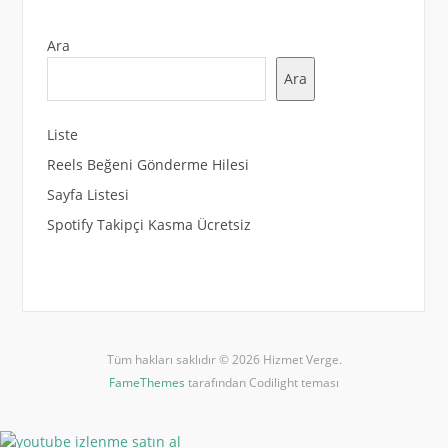
Ara
Ara
Liste
Reels Beğeni Gönderme Hilesi
Sayfa Listesi
Spotify Takipçi Kasma Ücretsiz
Tüm hakları saklıdır © 2026 Hizmet Verge.
FameThemes
tarafından Codilight teması