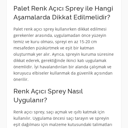
Palet Renk Açıcı Sprey ile Hangi
Aşamalarda Dikkat Edilmelidir?
Palet renk açıcı sprey kullanırken dikkat edilmesi
gerekenler arasında, uygulamadan önce yüzeyin
temiz ve kuru olması, spreyi en az 15-20 cm
mesafeden püskürtmek ve eşit bir katman
oluşturmak yer alır. Ayrıca, spreyin kuruma süresine
dikkat ederek, gerektiğinde ikinci katı uygulamak
önemlidir. İyi havalandırılan bir alanda çalışmak ve
koruyucu elbiseler kullanmak da güvenlik açısından
önerilir.
Renk Açıcı Sprey Nasıl
Uygulanır?
Renk açıcı sprey, saçı açmak ve ışıltı katmak için
kullanılır. Uygulama öncesi saçı tarayın ve spreyin
eşit dağılması için malzeme kutusundaki talimatları