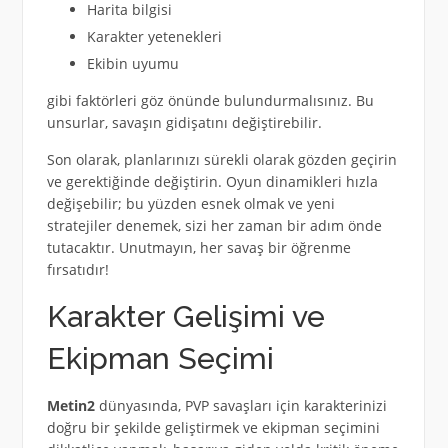
Harita bilgisi
Karakter yetenekleri
Ekibin uyumu
gibi faktörleri göz önünde bulundurmalısınız. Bu
unsurlar, savaşın gidişatını değiştirebilir.
Son olarak, planlarınızı sürekli olarak gözden geçirin
ve gerektiğinde değiştirin. Oyun dinamikleri hızla
değişebilir; bu yüzden esnek olmak ve yeni
stratejiler denemek, sizi her zaman bir adım önde
tutacaktır. Unutmayın, her savaş bir öğrenme
fırsatıdır!
Karakter Gelişimi ve
Ekipman Seçimi
Metin2
dünyasında, PVP savaşları için karakterinizi
doğru bir şekilde geliştirmek ve ekipman seçimini