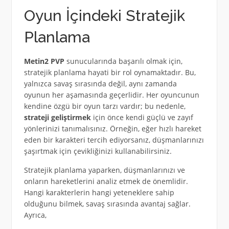
Oyun İçindeki Stratejik
Planlama
Metin2 PVP
sunucularında başarılı olmak için,
stratejik planlama hayati bir rol oynamaktadır. Bu,
yalnızca savaş sırasında değil, aynı zamanda
oyunun her aşamasında geçerlidir. Her oyuncunun
kendine özgü bir oyun tarzı vardır; bu nedenle,
strateji geliştirmek
için önce kendi güçlü ve zayıf
yönlerinizi tanımalısınız. Örneğin, eğer hızlı hareket
eden bir karakteri tercih ediyorsanız, düşmanlarınızı
şaşırtmak için çevikliğinizi kullanabilirsiniz.
Stratejik planlama yaparken, düşmanlarınızı ve
onların hareketlerini analiz etmek de önemlidir.
Hangi karakterlerin hangi yeteneklere sahip
olduğunu bilmek, savaş sırasında avantaj sağlar.
Ayrıca,