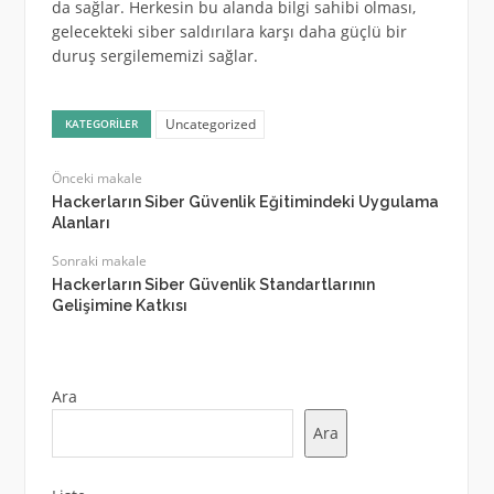
da sağlar. Herkesin bu alanda bilgi sahibi olması,
gelecekteki siber saldırılara karşı daha güçlü bir
duruş sergilememizi sağlar.
Uncategorized
KATEGORILER
Önceki makale
Hackerların Siber Güvenlik Eğitimindeki Uygulama
Alanları
Sonraki makale
Hackerların Siber Güvenlik Standartlarının
Gelişimine Katkısı
Ara
Ara