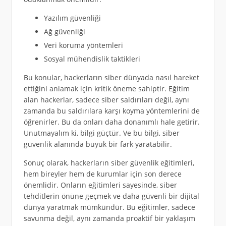
Yazılım güvenliği
Ağ güvenliği
Veri koruma yöntemleri
Sosyal mühendislik taktikleri
Bu konular, hackerların siber dünyada nasıl hareket
ettiğini anlamak için kritik öneme sahiptir. Eğitim
alan hackerlar, sadece siber saldırıları değil, aynı
zamanda bu saldırılara karşı koyma yöntemlerini de
öğrenirler. Bu da onları daha donanımlı hale getirir.
Unutmayalım ki, bilgi güçtür. Ve bu bilgi, siber
güvenlik alanında büyük bir fark yaratabilir.
Sonuç olarak, hackerların siber güvenlik eğitimleri,
hem bireyler hem de kurumlar için son derece
önemlidir. Onların eğitimleri sayesinde, siber
tehditlerin önüne geçmek ve daha güvenli bir dijital
dünya yaratmak mümkündür. Bu eğitimler, sadece
savunma değil, aynı zamanda proaktif bir yaklaşım