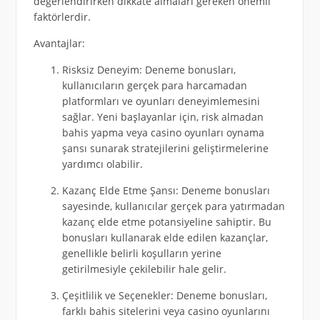
değerlendirirken dikkate almaları gereken önemli
faktörlerdir.
Avantajlar:
Risksiz Deneyim: Deneme bonusları,
kullanıcıların gerçek para harcamadan
platformları ve oyunları deneyimlemesini
sağlar. Yeni başlayanlar için, risk almadan
bahis yapma veya casino oyunları oynama
şansı sunarak stratejilerini geliştirmelerine
yardımcı olabilir.
Kazanç Elde Etme Şansı: Deneme bonusları
sayesinde, kullanıcılar gerçek para yatırmadan
kazanç elde etme potansiyeline sahiptir. Bu
bonusları kullanarak elde edilen kazançlar,
genellikle belirli koşulların yerine
getirilmesiyle çekilebilir hale gelir.
Çeşitlilik ve Seçenekler: Deneme bonusları,
farklı bahis sitelerini veya casino oyunlarını