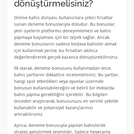
dönüştürmelisiniz?
Online bahis dünyası, kullanıcılara çekici fırsatlar
sunan deneme bonuslarıyla doludur. Bu bonuslar,
yeni üyelerin platformu deneyimlemesi ve bahis
yapmaya başlaması için bir teşvik sağlar. Ancak,
deneme bonuslarını sadece bedava bahisler almak
için kullanmak yerine, bu fırsatları akıllıca
değerlendirerek gerçek kazanca dönüştürebilirsiniz.
İlk olarak, deneme bonusunu kullanmadan önce,
bahis şartlarını dikkatlice incelemelisiniz. Bu şartlar,
hangi spor etkinlikleri veya oyunlar üzerinde
bonusun kullanılabileceğini ve belirli bir miktarda
bahis yapma gerekliliğini içerebilir. Bu bilgileri
önceden araştırarak, bonusunuzu en verimli şekilde
kullanabilir ve potansiyel kazançlarınızı
artırabilirsiniz.
Ayrıca, deneme bonusuyla yapılan bahislerde
strateji geliştirmek önemlidir. Sadece heyecanla