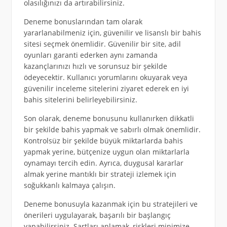
olasılığınızı da artırabilirsiniz.
Deneme bonuslarından tam olarak
yararlanabilmeniz için, güvenilir ve lisanslı bir bahis
sitesi seçmek önemlidir. Güvenilir bir site, adil
oyunları garanti ederken aynı zamanda
kazançlarınızı hızlı ve sorunsuz bir şekilde
ödeyecektir. Kullanıcı yorumlarını okuyarak veya
güvenilir inceleme sitelerini ziyaret ederek en iyi
bahis sitelerini belirleyebilirsiniz.
Son olarak, deneme bonusunu kullanırken dikkatli
bir şekilde bahis yapmak ve sabırlı olmak önemlidir.
Kontrolsüz bir şekilde büyük miktarlarda bahis
yapmak yerine, bütçenize uygun olan miktarlarla
oynamayı tercih edin. Ayrıca, duygusal kararlar
almak yerine mantıklı bir strateji izlemek için
soğukkanlı kalmaya çalışın.
Deneme bonusuyla kazanmak için bu stratejileri ve
önerileri uygulayarak, başarılı bir başlangıç
yapabilirsiniz. Şartları anlamak, riskleri minimize