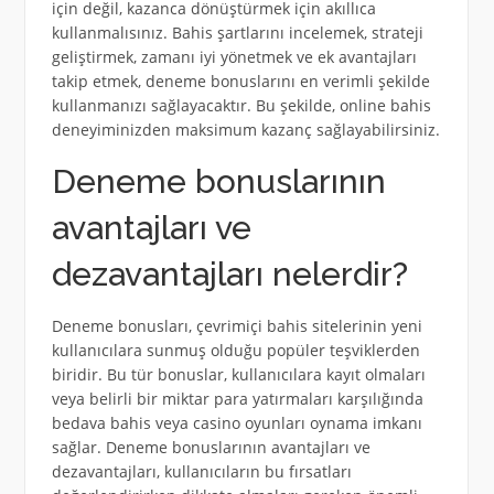
için değil, kazanca dönüştürmek için akıllıca
kullanmalısınız. Bahis şartlarını incelemek, strateji
geliştirmek, zamanı iyi yönetmek ve ek avantajları
takip etmek, deneme bonuslarını en verimli şekilde
kullanmanızı sağlayacaktır. Bu şekilde, online bahis
deneyiminizden maksimum kazanç sağlayabilirsiniz.
Deneme bonuslarının
avantajları ve
dezavantajları nelerdir?
Deneme bonusları, çevrimiçi bahis sitelerinin yeni
kullanıcılara sunmuş olduğu popüler teşviklerden
biridir. Bu tür bonuslar, kullanıcılara kayıt olmaları
veya belirli bir miktar para yatırmaları karşılığında
bedava bahis veya casino oyunları oynama imkanı
sağlar. Deneme bonuslarının avantajları ve
dezavantajları, kullanıcıların bu fırsatları