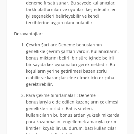
deneme fırsatı sunar. Bu sayede kullanıcılar,
farklı platformları ve oyunları keşfedebilir, en
iyi seçenekleri belirleyebilir ve kendi
tercihlerine uygun olanı bulabilir.
Dezavantajlar:
Çevrim Şartları: Deneme bonuslarının
genellikle çevrim şartları vardır. Kullanıcıların,
bonus miktarını belirli bir süre içinde belirli
bir sayıda kez oynamaları gerekmektedir. Bu
koşulların yerine getirilmesi bazen zorlu
olabilir ve kazançlar elde etmek için ek çaba
gerektirebilir.
Para Çekme Sınırlamaları: Deneme
bonuslarıyla elde edilen kazançların çekilmesi
genellikle sınırlıdır. Bahis siteleri,
kullanıcıların bu bonuslardan yüksek miktarda
para kazanmasını engellemek amacıyla çekim
limitleri koyabilir. Bu durum, bazı kullanıcılar