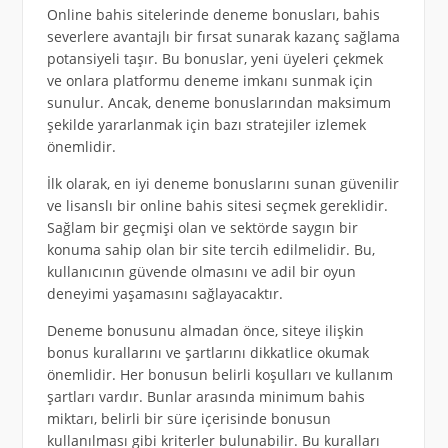
Online bahis sitelerinde deneme bonusları, bahis
severlere avantajlı bir fırsat sunarak kazanç sağlama
potansiyeli taşır. Bu bonuslar, yeni üyeleri çekmek
ve onlara platformu deneme imkanı sunmak için
sunulur. Ancak, deneme bonuslarından maksimum
şekilde yararlanmak için bazı stratejiler izlemek
önemlidir.
İlk olarak, en iyi deneme bonuslarını sunan güvenilir
ve lisanslı bir online bahis sitesi seçmek gereklidir.
Sağlam bir geçmişi olan ve sektörde saygın bir
konuma sahip olan bir site tercih edilmelidir. Bu,
kullanıcının güvende olmasını ve adil bir oyun
deneyimi yaşamasını sağlayacaktır.
Deneme bonusunu almadan önce, siteye ilişkin
bonus kurallarını ve şartlarını dikkatlice okumak
önemlidir. Her bonusun belirli koşulları ve kullanım
şartları vardır. Bunlar arasında minimum bahis
miktarı, belirli bir süre içerisinde bonusun
kullanılması gibi kriterler bulunabilir. Bu kuralları