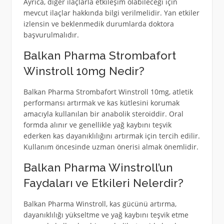
Ayrıca, diğer ilaçlarla etkileşim olabileceği için
mevcut ilaçlar hakkında bilgi verilmelidir. Yan etkiler
izlensin ve beklenmedik durumlarda doktora
başvurulmalıdır.
Balkan Pharma Strombafort
Winstroll 10mg Nedir?
Balkan Pharma Strombafort Winstroll 10mg, atletik
performansı artırmak ve kas kütlesini korumak
amacıyla kullanılan bir anabolik steroiddir. Oral
formda alınır ve genellikle yağ kaybını teşvik
ederken kas dayanıklılığını artırmak için tercih edilir.
Kullanım öncesinde uzman önerisi almak önemlidir.
Balkan Pharma Winstroll’un
Faydaları ve Etkileri Nelerdir?
Balkan Pharma Winstroll, kas gücünü artırma,
dayanıklılığı yükseltme ve yağ kaybını teşvik etme