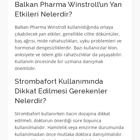
Balkan Pharma Winstroll’un Yan
Etkileri Nelerdir?
Balkan Pharma Winstroll kullanıldığında ortaya
çıkabilecek yan etkiler, genellikle ciltte döküntüler,
baş ağrısı, mide rahatsızlıkları, uyku problemleri ve
hormonal dengesizliklerdir. Bazı kullanıcılar klon,
anksiyete ve ödem gibi rahatsızlıklar da yaşayabilir.
Kullanım öncesinde bir uzmana danışmak
önemlidir.
Strombafort Kullanımında
Dikkat Edilmesi Gerekenler
Nelerdir?
Strombafort kullanırken ilacın dozajına dikkat
edilmeli, doktorun önerdiği süre boyunca
kullanılmalıdır. Hamilelik veya emzirme durumunda
kullanılmadan önce mutlaka doktora danışılmalıdır.