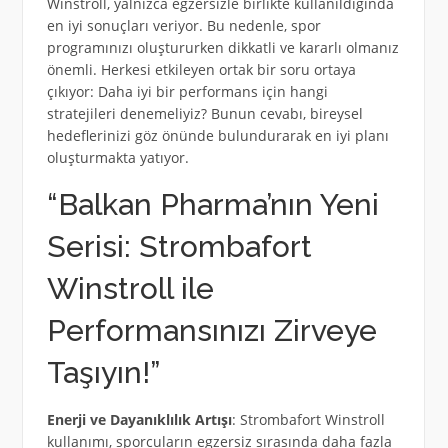
Winstroll, yalnızca egzersizle birlikte kullanıldığında
en iyi sonuçları veriyor. Bu nedenle, spor
programınızı oluştururken dikkatli ve kararlı olmanız
önemli. Herkesi etkileyen ortak bir soru ortaya
çıkıyor: Daha iyi bir performans için hangi
stratejileri denemeliyiz? Bunun cevabı, bireysel
hedeflerinizi göz önünde bulundurarak en iyi planı
oluşturmakta yatıyor.
“Balkan Pharma’nın Yeni
Serisi: Strombafort
Winstroll ile
Performansınızı Zirveye
Taşıyın!”
Enerji ve Dayanıklılık Artışı
: Strombafort Winstroll
kullanımı, sporcuların egzersiz sırasında daha fazla