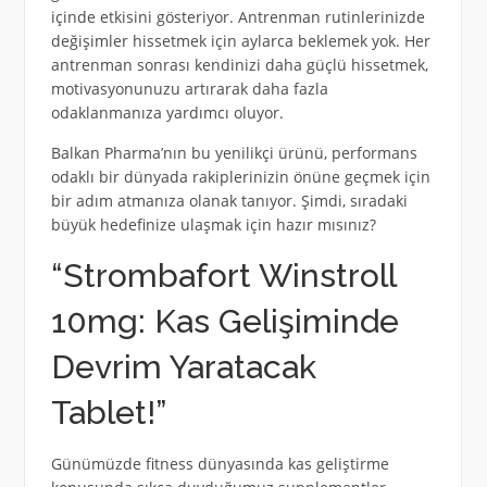
içinde etkisini gösteriyor. Antrenman rutinlerinizde
değişimler hissetmek için aylarca beklemek yok. Her
antrenman sonrası kendinizi daha güçlü hissetmek,
motivasyonunuzu artırarak daha fazla
odaklanmanıza yardımcı oluyor.
Balkan Pharma’nın bu yenilikçi ürünü, performans
odaklı bir dünyada rakiplerinizin önüne geçmek için
bir adım atmanıza olanak tanıyor. Şimdi, sıradaki
büyük hedefinize ulaşmak için hazır mısınız?
“Strombafort Winstroll
10mg: Kas Gelişiminde
Devrim Yaratacak
Tablet!”
Günümüzde fitness dünyasında kas geliştirme