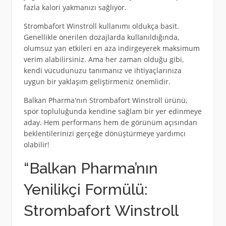
fazla kalori yakmanızı sağlıyor.
Strombafort Winstroll kullanımı oldukça basit.
Genellikle önerilen dozajlarda kullanıldığında,
olumsuz yan etkileri en aza indirgeyerek maksimum
verim alabilirsiniz. Ama her zaman olduğu gibi,
kendi vücudunuzu tanımanız ve ihtiyaçlarınıza
uygun bir yaklaşım geliştirmeniz önemlidir.
Balkan Pharma'nın Strombafort Winstroll ürünü,
spor topluluğunda kendine sağlam bir yer edinmeye
aday. Hem performans hem de görünüm açısından
beklentilerinizi gerçeğe dönüştürmeye yardımcı
olabilir!
“Balkan Pharma’nın
Yenilikçi Formülü:
Strombafort Winstroll