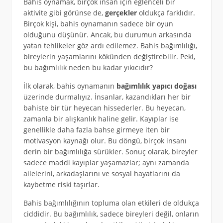
Bahis oynamak, birçok insan için eğlenceli bir
aktivite gibi görünse de,
gerçekler
oldukça farklıdır.
Birçok kişi, bahis oynamanın sadece bir oyun
olduğunu düşünür. Ancak, bu durumun arkasında
yatan tehlikeler göz ardı edilemez. Bahis bağımlılığı,
bireylerin yaşamlarını kökünden değiştirebilir. Peki,
bu bağımlılık neden bu kadar yıkıcıdır?
İlk olarak, bahis oynamanın
bağımlılık yapıcı doğası
üzerinde durmalıyız. İnsanlar, kazandıkları her bir
bahiste bir tür heyecan hissederler. Bu heyecan,
zamanla bir alışkanlık haline gelir. Kayıplar ise
genellikle daha fazla bahse girmeye iten bir
motivasyon kaynağı olur. Bu döngü, birçok insanı
derin bir bağımlılığa sürükler. Sonuç olarak, bireyler
sadece maddi kayıplar yaşamazlar; aynı zamanda
ailelerini, arkadaşlarını ve sosyal hayatlarını da
kaybetme riski taşırlar.
Bahis bağımlılığının topluma olan etkileri de oldukça
ciddidir. Bu bağımlılık, sadece bireyleri değil, onların