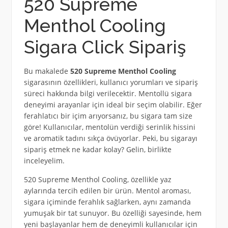
520 Supreme
Menthol Cooling
Sigara Click Sipariş
Bu makalede
520 Supreme Menthol Cooling
sigarasının özellikleri, kullanıcı yorumları ve sipariş
süreci hakkında bilgi verilecektir. Mentollü sigara
deneyimi arayanlar için ideal bir seçim olabilir. Eğer
ferahlatıcı bir içim arıyorsanız, bu sigara tam size
göre! Kullanıcılar, mentolün verdiği serinlik hissini
ve aromatik tadını sıkça övüyorlar. Peki, bu sigarayı
sipariş etmek ne kadar kolay? Gelin, birlikte
inceleyelim.
520 Supreme Menthol Cooling, özellikle yaz
aylarında tercih edilen bir ürün. Mentol aroması,
sigara içiminde ferahlık sağlarken, aynı zamanda
yumuşak bir tat sunuyor. Bu özelliği sayesinde, hem
yeni başlayanlar hem de deneyimli kullanıcılar için